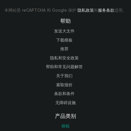
本网站受 reCAPTCHA 和 Google 保护
隐私政策
和
服务条款
适用。
帮助
发送大文件
下载模板
推荐
隐私和安全政策
帮助和常见问题解答
关于我们
索取报价
条款和条件
无障碍设施
产品类别
横幅