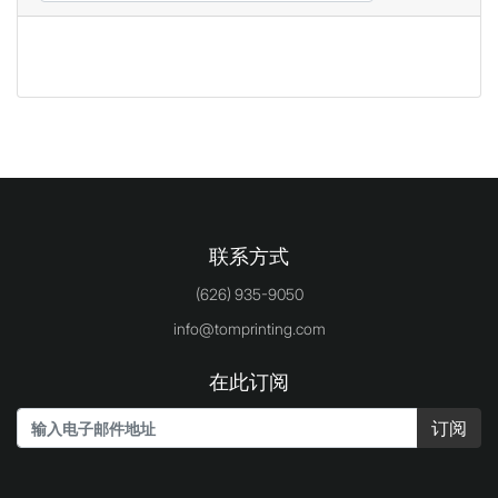
联系方式
(626) 935-9050
info@tomprinting.com
在此订阅
订阅