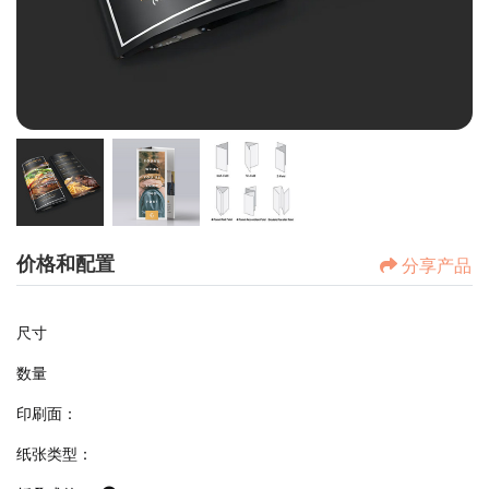
价格和配置
分享产品
尺寸
数量
印刷面：
纸张类型：