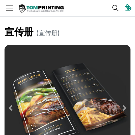
0
宣传册
(宣传册)