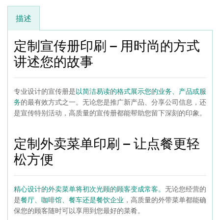
描述
定制宣传册印刷 – 用时尚的方式
讲述您的故事
专业设计的宣传册是
以简洁易读的格式展示您的业务、产品或服
的最有效方式之一。无论您是推广新产品、分享公司信息，还
务
是宣传特别活动，高质量的宣传册都能帮助您留下深刻的印象。
定制外卖菜单印刷 – 让点餐更轻
松方便
无论您经营的
精心设计的外卖菜单将初次光顾的顾客变成常客。
是
，高质量的外带菜单都能确
餐厅、咖啡馆、餐车还是餐饮企业
保您的顾客随时可以享用到您最好的菜肴。