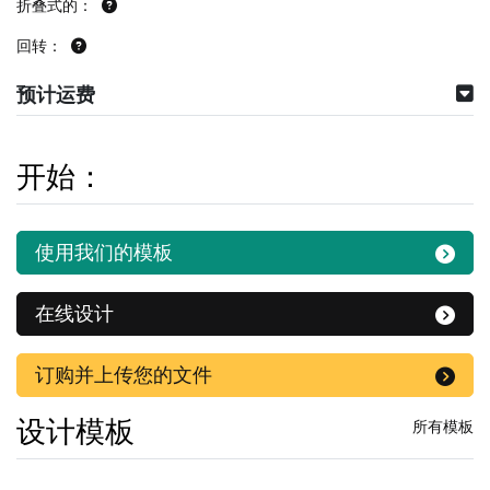
折叠式的：
回转：
预计运费
开始：
使用我们的模板
在线设计
订购并上传您的文件
设计模板
所有模板