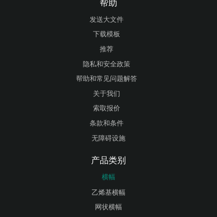
帮助
发送大文件
下载模板
推荐
隐私和安全政策
帮助和常见问题解答
关于我们
索取报价
条款和条件
无障碍设施
产品类别
横幅
乙烯基横幅
网状横幅