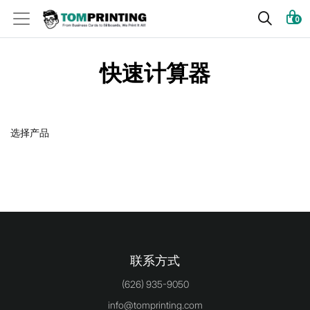
0
快速计算器
选择产品
联系方式
(626) 935-9050
info@tomprinting.com