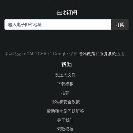
在此订阅
订阅
本网站受 reCAPTCHA 和 Google 保护
隐私政策
和
服务条款
适用。
帮助
发送大文件
下载模板
推荐
隐私和安全政策
帮助和常见问题解答
关于我们
索取报价