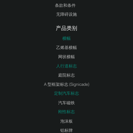
条款和条件
无障碍设施
产品类别
横幅
乙烯基横幅
网状横幅
人行道标志
庭院标志
A 型框架标志 (Signicade)
定制汽车标志
汽车磁铁
刚性标志
泡沫板
铝标牌