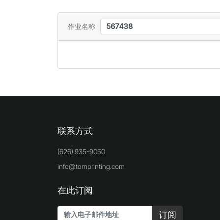
作业名称
联系方式
(626) 935-9050
info@tomprinting.com
在此订阅
订阅