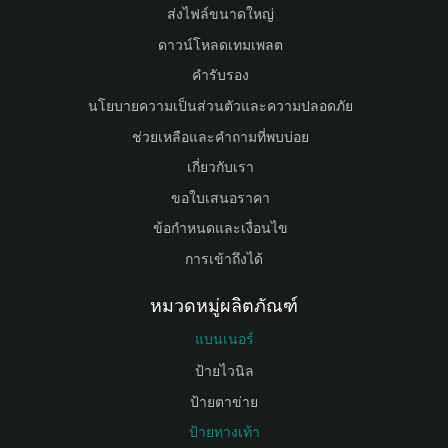
ส่งไฟล์ขนาดใหญ่
ดาวน์โหลดเทมเพลต
คำรับรอง
นโยบายความเป็นส่วนตัวและความปลอดภัย
ช่วยเหลือและคำถามที่พบบ่อย
เกี่ยวกับเรา
ขอใบเสนอราคา
ข้อกำหนดและเงื่อนไข
การเข้าถึงได้
หมวดหมู่ผลิตภัณฑ์
แบนเนอร์
ป้ายไวนิล
ป้ายตาข่าย
ป้ายทางเท้า