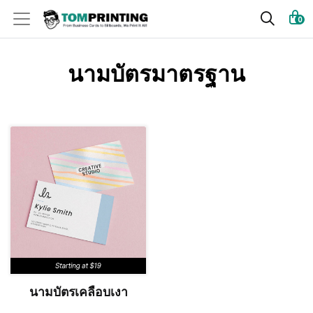
0
นามบัตรมาตรฐาน
ดูรายละเอียด นามบัตรเคลือบเงา
นามบัตรเคลือบเงา