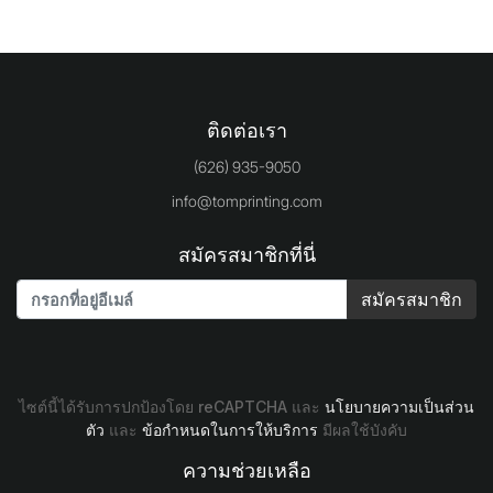
ติดต่อเรา
(626) 935-9050
info@tomprinting.com
สมัครสมาชิกที่นี่
สมัครสมาชิก
ไซต์นี้ได้รับการปกป้องโดย reCAPTCHA และ
นโยบายความเป็นส่วน
ตัว
และ
ข้อกำหนดในการให้บริการ
มีผลใช้บังคับ
ความช่วยเหลือ