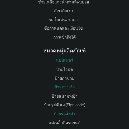
ช่วยเหลือและคำถามที่พบบ่อย
เกี่ยวกับเรา
ขอใบเสนอราคา
ข้อกำหนดและเงื่อนไข
การเข้าถึงได้
หมวดหมู่ผลิตภัณฑ์
แบนเนอร์
ป้ายไวนิล
ป้ายตาข่าย
ป้ายทางเท้า
ป้ายสนามหญ้า
ป้ายรูปตัวเอ (Signicade)
ป้ายรถสั่งทำ
แม่เหล็กติดรถยนต์