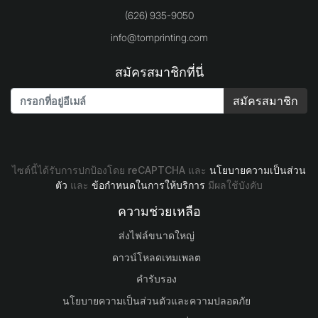
(626) 935-9050
info@tomprinting.com
สมัครสมาชิกที่นี่
สมัครสมาชิก
ไซต์นี้ได้รับการปกป้องโดย reCAPTCHA และ
นโยบายความเป็นส่วน
ตัว
และ
ข้อกำหนดในการให้บริการ
มีผลใช้บังคับ
ความช่วยเหลือ
ส่งไฟล์ขนาดใหญ่
ดาวน์โหลดเทมเพลต
คำรับรอง
นโยบายความเป็นส่วนตัวและความปลอดภัย