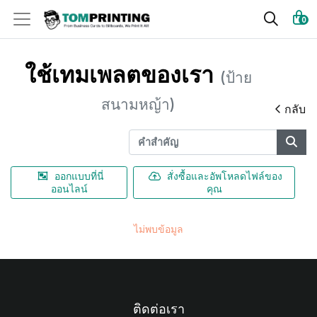
0
ใช้เทมเพลตของเรา
(ป้าย
สนามหญ้า)
กลับ
ออกแบบที่นี่
สั่งซื้อและอัพโหลดไฟล์ของ
ออนไลน์
คุณ
ไม่พบข้อมูล
ติดต่อเรา