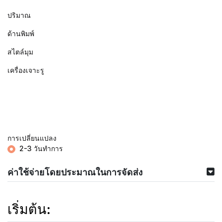
ปริมาณ
ด้านพิมพ์
สไตล์มุม
เครื่องเจาะรู
การเปลี่ยนแปลง
2-3 วันทำการ
ค่าใช้จ่ายโดยประมาณในการจัดส่ง
เริ่มต้น: