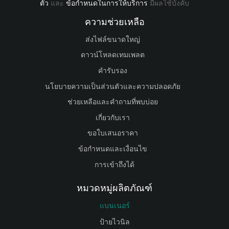
ตัว
และ
ข้อกำหนดในการให้บริการ
มีผลใช้บังคับ
ความช่วยเหลือ
ส่งไฟล์ขนาดใหญ่
ดาวน์โหลดเทมเพลต
คำรับรอง
นโยบายความเป็นส่วนตัวและความปลอดภัย
ช่วยเหลือและคำถามที่พบบ่อย
เกี่ยวกับเรา
ขอใบเสนอราคา
ข้อกำหนดและเงื่อนไข
การเข้าถึงได้
หมวดหมู่ผลิตภัณฑ์
แบนเนอร์
ป้ายไวนิล