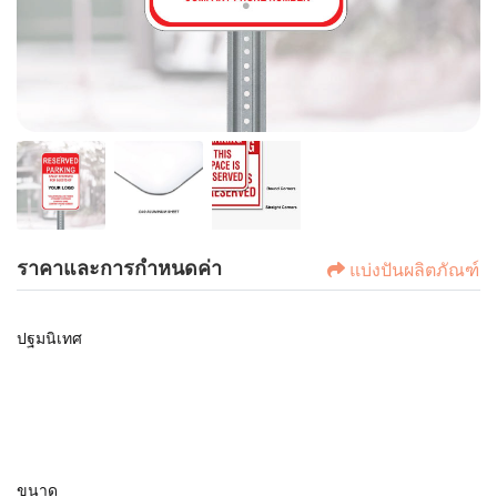
ราคาและการกำหนดค่า
แบ่งปันผลิตภัณฑ์
ปฐมนิเทศ
ขนาด