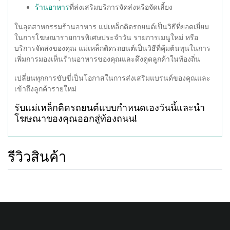
ที่ส่งเสริมบริการจัดส่งหรือจัดเลี้ยง
ร้านอาหาร
ในอุตสาหกรรมร้านอาหาร แม่เหล็กติดรถยนต์เป็นวิธีที่ยอดเยี่ยม
ในการโฆษณารายการพิเศษประจำวัน รายการเมนูใหม่ หรือ
บริการจัดส่งของคุณ แม่เหล็กติดรถยนต์เป็นวิธีที่คุ้มต้นทุนในการ
เพิ่มการมองเห็นร้านอาหารของคุณและดึงดูดลูกค้าในท้องถิ่น
เปลี่ยนทุกการขับขี่เป็นโอกาสในการส่งเสริมแบรนด์ของคุณและ
เข้าถึงลูกค้ารายใหม่
รับแม่เหล็กติดรถยนต์แบบกำหนดเองวันนี้และนำ
โฆษณาของคุณออกสู่ท้องถนน!
รีวิวสินค้า