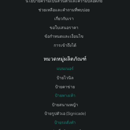
นโยบายความเป็นส่วนตัวและความปลอดภัย
ช่วยเหลือและคำถามที่พบบ่อย
เกี่ยวกับเรา
ขอใบเสนอราคา
ข้อกำหนดและเงื่อนไข
การเข้าถึงได้
หมวดหมู่ผลิตภัณฑ์
แบนเนอร์
ป้ายไวนิล
ป้ายตาข่าย
ป้ายทางเท้า
ป้ายสนามหญ้า
ป้ายรูปตัวเอ (Signicade)
ป้ายรถสั่งทำ