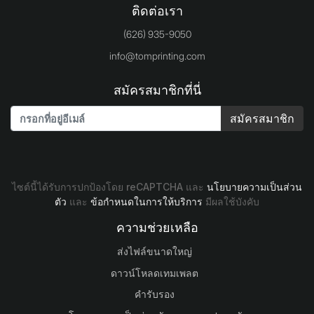
ติดต่อเรา
(626) 935-9050
info@tomprinting.com
สมัครสมาชิกที่นี่
สมัครสมาชิก
ไซต์นี้ได้รับการปกป้องโดย reCAPTCHA และ
นโยบายความเป็นส่วน
ตัว
และ
ข้อกำหนดในการให้บริการ
มีผลใช้บังคับ
ความช่วยเหลือ
ส่งไฟล์ขนาดใหญ่
ดาวน์โหลดเทมเพลต
คำรับรอง