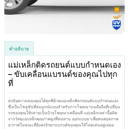
คำอธิบาย
แม่เหล็กติดรถยนต์แบบกำหนดเอง
– ขับเคลื่อนแบรนด์ของคุณไปทุก
ที่
ส่งข้อความของคุณได้ทุกที่ด้วยแม่เหล็กติดรถยนต์แบบกำหนดเอง
ซึ่งเป็นโซลูชันที่สมบูรณ์แบบสำหรับการโฆษณาบนมือถือที่เปลี่ยน
รถของคุณให้กลายเป็นป้ายโฆษณาเคลื่อนที่ แม่เหล็กเหล่านี้ผลิต
จากวัสดุแม่เหล็กคุณภาพสูงที่ทนทาน ออกแบบมาเพื่อทนต่อสภาพ
อากาศในขณะที่ยังคงรักษาแบรนด์ของคุณให้โดดเด่นอยู่เสมอ