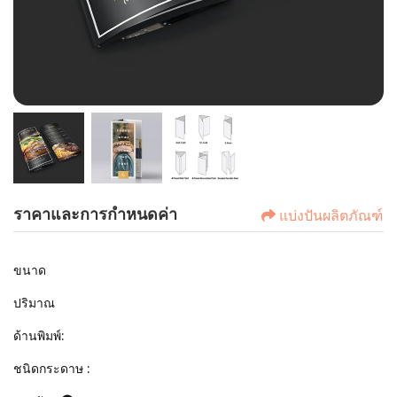
ราคาและการกำหนดค่า
แบ่งปันผลิตภัณฑ์
ขนาด
ปริมาณ
ด้านพิมพ์:
ชนิดกระดาษ :