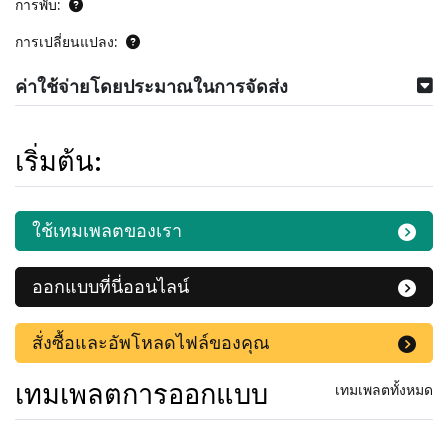
การพับ:
การเปลี่ยนแปลง:
ค่าใช้จ่ายโดยประมาณในการจัดส่ง
เริ่มต้น:
ใช้เทมเพลตของเรา
ออกแบบที่นี่ออนไลน์
สั่งซื้อและอัพโหลดไฟล์ของคุณ
เทมเพลตการออกแบบ
เทมเพลตทั้งหมด