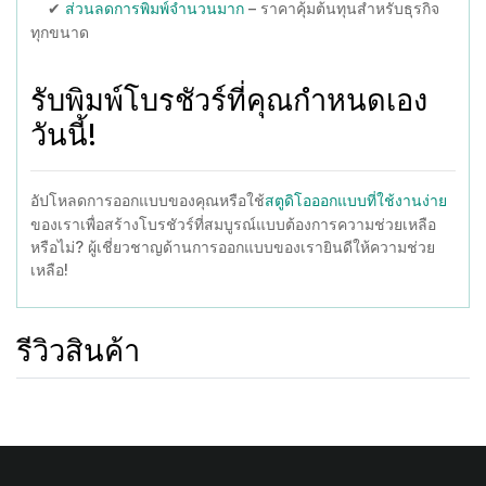
✔
– ราคาคุ้มต้นทุนสำหรับธุรกิจ
ส่วนลดการพิมพ์จำนวนมาก
ทุกขนาด
รับพิมพ์โบรชัวร์ที่คุณกำหนดเอง
วันนี้!
อัปโหลดการออกแบบของคุณหรือใช้
สตูดิโอออกแบบที่ใช้งานง่าย
ของเราเพื่อสร้างโบรชัวร์ที่สมบูรณ์แบบต้องการความช่วยเหลือ
หรือไม่? ผู้เชี่ยวชาญด้านการออกแบบของเรายินดีให้ความช่วย
เหลือ!
รีวิวสินค้า