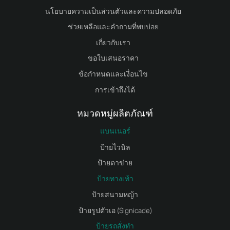
นโยบายความเป็นส่วนตัวและความปลอดภัย
ช่วยเหลือและคำถามที่พบบ่อย
เกี่ยวกับเรา
ขอใบเสนอราคา
ข้อกำหนดและเงื่อนไข
การเข้าถึงได้
หมวดหมู่ผลิตภัณฑ์
แบนเนอร์
ป้ายไวนิล
ป้ายตาข่าย
ป้ายทางเท้า
ป้ายสนามหญ้า
ป้ายรูปตัวเอ (Signicade)
ป้ายรถสั่งทำ