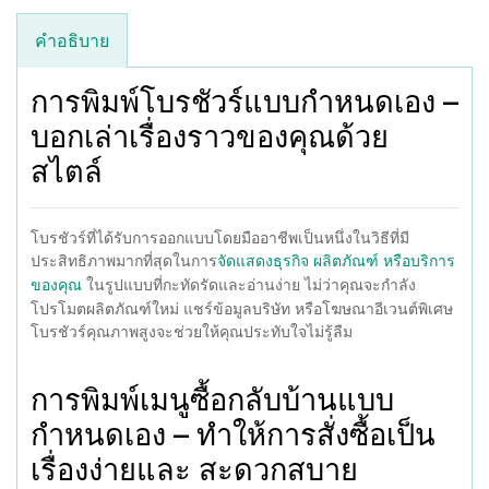
คำอธิบาย
การพิมพ์โบรชัวร์แบบกำหนดเอง –
บอกเล่าเรื่องราวของคุณด้วย
สไตล์
โบรชัวร์ที่ได้รับการออกแบบโดยมืออาชีพเป็นหนึ่งในวิธีที่มี
ประสิทธิภาพมากที่สุดในการ
จัดแสดงธุรกิจ ผลิตภัณฑ์ หรือบริการ
ในรูปแบบที่กะทัดรัดและอ่านง่าย ไม่ว่าคุณจะกำลัง
ของคุณ
โปรโมตผลิตภัณฑ์ใหม่ แชร์ข้อมูลบริษัท หรือโฆษณาอีเวนต์พิเศษ
โบรชัวร์คุณภาพสูงจะช่วยให้คุณประทับใจไม่รู้ลืม
การพิมพ์เมนูซื้อกลับบ้านแบบ
กำหนดเอง – ทำให้การสั่งซื้อเป็น
เรื่องง่ายและ สะดวกสบาย