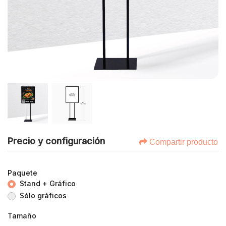
Precio y configuración
Compartir producto
Paquete
Stand + Gráfico
Sólo gráficos
Tamaño