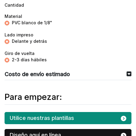
Cantidad
Material
PVC blanco de 1/8"
Lado impreso
Delante y detrás
Giro de vuelta
2-3 días hábiles
Costo de envío estimado
Para empezar:
Utilice nuestras plantillas
Diseño aquí en línea