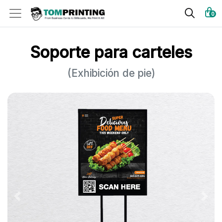
0
Soporte para carteles
(Exhibición de pie)