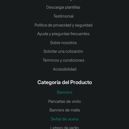
Descargar plantillas
Testimonial
Política de privacidad y seguridad
Ayuda y preguntas frecuentes
Sobre nosotros
Solicitar una cotización
Términos y condiciones
Accesibilidad
Categoría del Producto
Banners
Pancartas de vinilo
Banners de malla
Señal de acera
Letrero de jardín