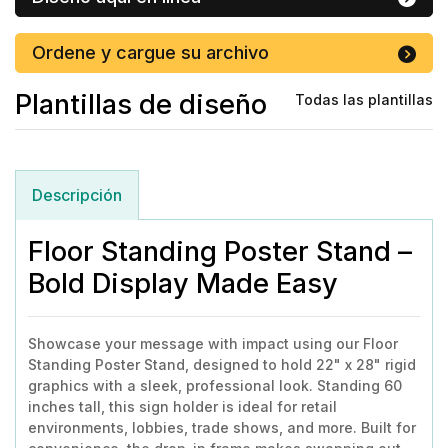
Ordene y cargue su archivo
Plantillas de diseño
Todas las plantillas
Descripción
Floor Standing Poster Stand –
Bold Display Made Easy
Showcase your message with impact using our Floor
Standing Poster Stand, designed to hold 22" x 28" rigid
graphics with a sleek, professional look. Standing 60
inches tall, this sign holder is ideal for retail
environments, lobbies, trade shows, and more. Built for