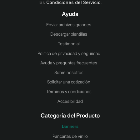
las
Condiciones del Servicio
.
Ayuda
Enviar archivos grandes
Descargar plantillas
Testimonial
Política de privacidad y seguridad
Ayuda y preguntas frecuentes
Sobre nosotros
Solicitar una cotización
Términos y condiciones
Accesibilidad
Categoría del Producto
Banners
Pancartas de vinilo