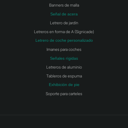
Banners de malla
Señal de acera
Letrero de jardín
Letreros en forma de A (Signicade)
Letrero de coche personalizado
Imanes para coches
Señales rígidas
Letreros de aluminio
Tableros de espuma
Exhibición de pie
Soporte para carteles