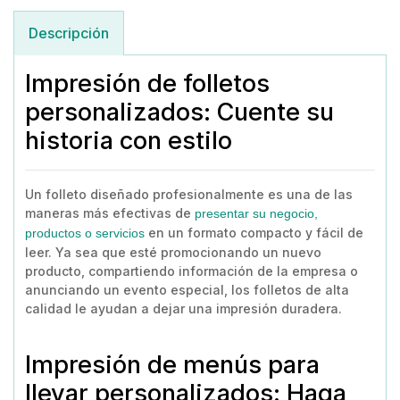
Descripción
Impresión de folletos
personalizados: Cuente su
historia con estilo
Un folleto diseñado profesionalmente es una de las
maneras más efectivas de
presentar su negocio,
en un formato compacto y fácil de
productos o servicios
leer. Ya sea que esté promocionando un nuevo
producto, compartiendo información de la empresa o
anunciando un evento especial, los folletos de alta
calidad le ayudan a dejar una impresión duradera.
Impresión de menús para
llevar personalizados: Haga