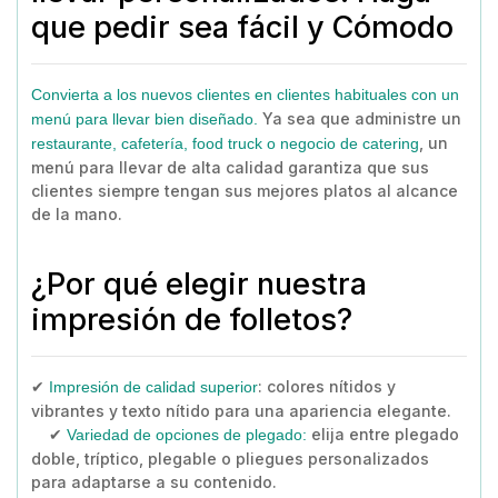
que pedir sea fácil y Cómodo
Convierta a los nuevos clientes en clientes habituales con un
Ya sea que administre un
menú para llevar bien diseñado.
, un
restaurante, cafetería, food truck o negocio de catering
menú para llevar de alta calidad garantiza que sus
clientes siempre tengan sus mejores platos al alcance
de la mano.
¿Por qué elegir nuestra
impresión de folletos?
✔
: colores nítidos y
Impresión de calidad superior
vibrantes y texto nítido para una apariencia elegante.
✔
elija entre plegado
Variedad de opciones de plegado:
doble, tríptico, plegable o pliegues personalizados
para adaptarse a su contenido.