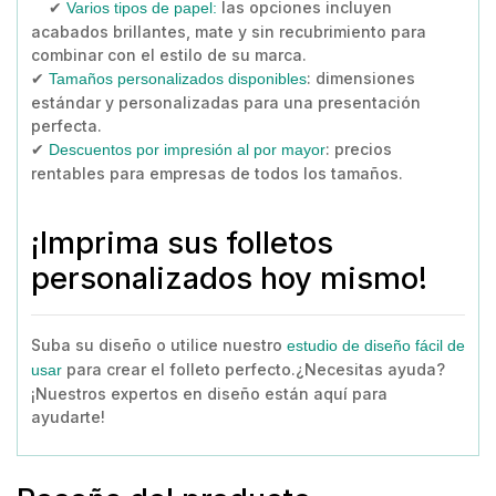
✔
las opciones incluyen
Varios tipos de papel:
acabados brillantes, mate y sin recubrimiento para
combinar con el estilo de su marca.
✔
: dimensiones
Tamaños personalizados disponibles
estándar y personalizadas para una presentación
perfecta.
✔
: precios
Descuentos por impresión al por mayor
rentables para empresas de todos los tamaños.
¡Imprima sus folletos
personalizados hoy mismo!
Suba su diseño o utilice nuestro
estudio de diseño fácil de
para crear el folleto perfecto.¿Necesitas ayuda?
usar
¡Nuestros expertos en diseño están aquí para
ayudarte!