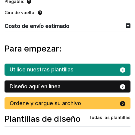
Plegable:
Giro de vuelta:
Costo de envío estimado
Para empezar:
Utilice nuestras plantillas
Diseño aquí en línea
Ordene y cargue su archivo
Plantillas de diseño
Todas las plantillas