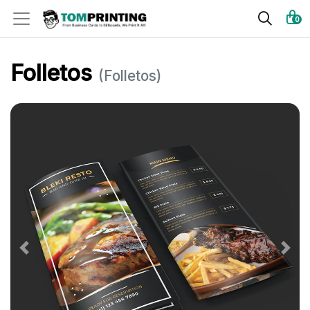
0
Folletos
(Folletos)