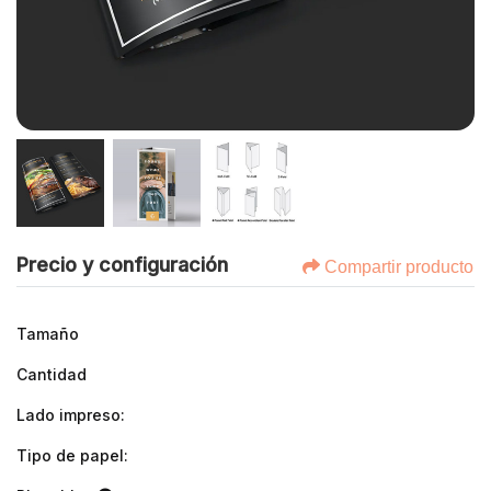
Precio y configuración
Compartir producto
Tamaño
Cantidad
Lado impreso:
Tipo de papel: